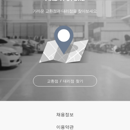
가까운 교환점과 대리점을 찾아보세요.
교환점 / 대리점 찾기
채용정보
이용약관