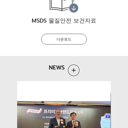
MSDS 물질안전 보건자료
다운로드
NEWS