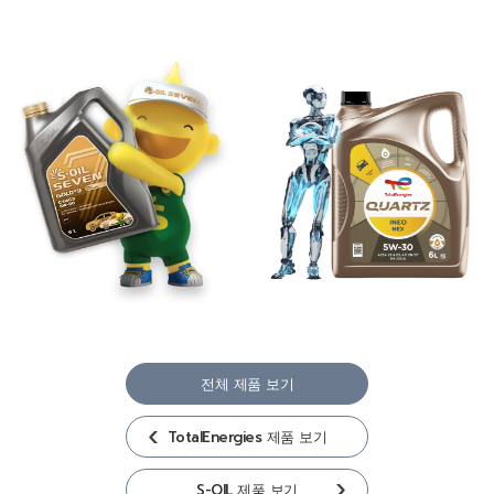
전체 제품 보기
TotalEnergies 제품 보기
S-OIL 제품 보기