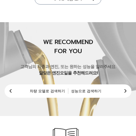
WE RECOMMEND
FOR YOU
고객님의 차종과 엔진, 또는 원하는 성능을 알려주세요.
알맞은 엔진오일을 추천해드려요!
차량 모델로 검색하기
성능으로 검색하기