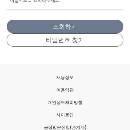
조회하기
비밀번호 찾기
채용정보
이용약관
개인정보처리방침
사이트맵
공장방문신청(관계자)