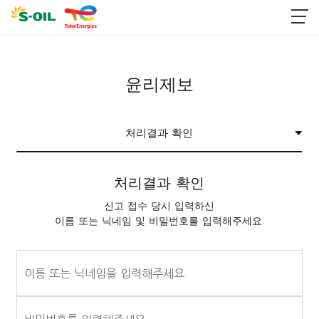
윤리제보
처리결과 확인
처리결과 확인
신고 접수 당시 입력하신
이름 또는 닉네임 및 비밀번호를 입력해주세요.