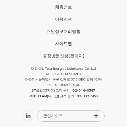
채용정보
이용약관
개인정보처리방침
사이트맵
공장방문신청(관계자)
© S-OIL TotalEnergies Lubricants Co., Ltd.
ALL RIGHTS RESERVED.
04511 서울특별시 중구 칠패로 37 (HSBC 빌딩 16층)
TEL : 02-6320-2000
ST클럽(교환점) 고객 문의 : 02-544-0587
ONE TEAM(대리점) 고객 문의 : 02-332-5153
관련사이트