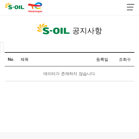
공지사항
No.
제목
등록일
조회수
데이터가 존재하지 않습니다.